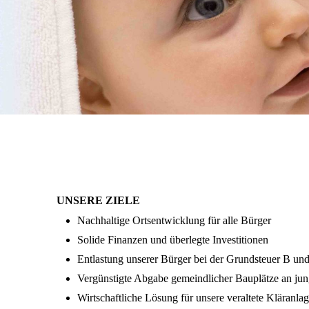
UNSERE ZIELE
Nachhaltige Ortsentwicklung für alle Bürger
Solide Finanzen und überlegte Investitionen
Entlastung unserer Bürger bei der Grundsteuer B u
Vergünstigte Abgabe gemeindlicher Bauplätze an jun
Wirtschaftliche Lösung für unsere veraltete Kläranl