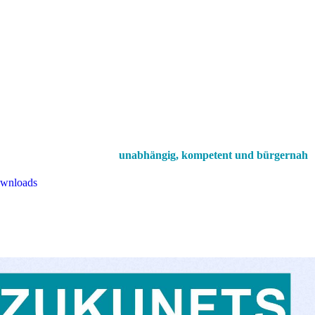
unabhängig, kompetent und bürgernah
wnloads