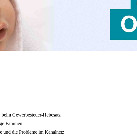
nd beim Gewerbesteuer-Hebesatz
ge Familien
age und die Probleme im Kanalnetz