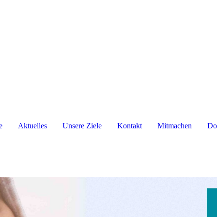
e
Aktuelles
Unsere Ziele
Kontakt
Mitmachen
Do