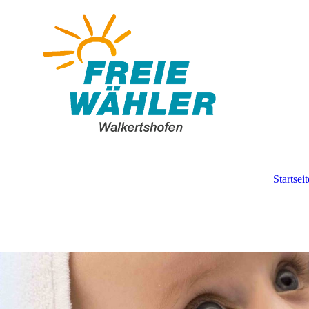
Startseit